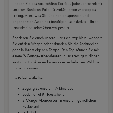
Erleben Sie das naturschöne Korrö zu jeder Jahreszeit mit
unserem Senioren-Paket für Ankünfte von Montag bis
Freitag. Alles, was Sie für einen entspannten und
angenehmen Aufenthalt benötigen, ist inklusive – Ihrer
Fantasie sind keine Grenzen gesetzt.
Spazieren Sie durch unsere Naturschutzgebiete, wandern
Sie auf den Wegen oder erkunden Sie die Radstrecken –
ganz in Ihrem eigenen Tempo. Den Tag können Sie mit
einem
2-Gänge-Abendessen
in unserem gemütlichen
Restaurant ausklingen lassen oder im beliebten Wildnis-
Spa entspannen.
Im Paket enthalten:
Zugang zu unserem Wildnis-Spa
Bademantel & Hausschuhe
2-Gänge-Abendessen in unserem gemütlichen
Restaurant
Frühstück