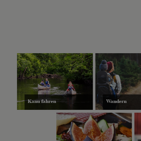
Kanu fahren
Wandern