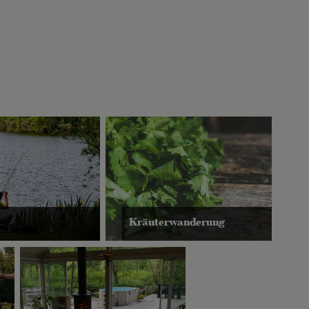
Kräuterwanderung