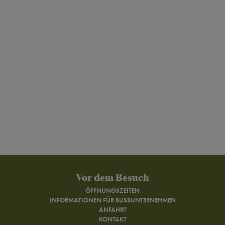
Vor dem Besuch
ÖFFNUNGSZEITEN
INFORMATIONEN FÜR BUSSUNTERNEHMEN
ANFAHRT
KONTAKT