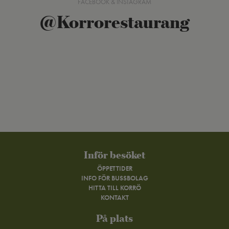
FACEBOOK & INSTAGRAM
@Korrorestaurang
Inför besöket
ÖPPETTIDER
INFO FÖR BUSSBOLAG
HITTA TILL KORRÖ
KONTAKT
På plats