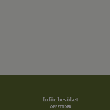
Inför besöket
ÖPPETTIDER