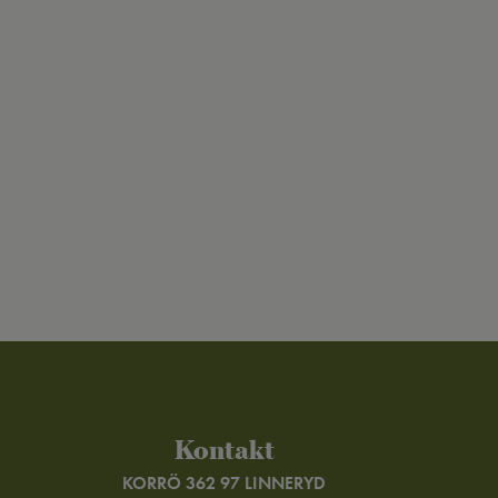
Kontakt
KORRÖ 362 97 LINNERYD