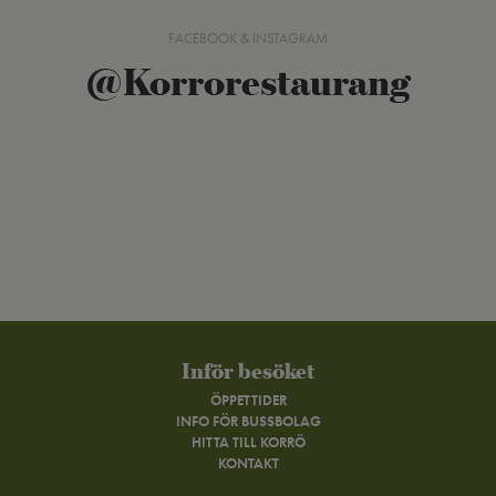
FACEBOOK & INSTAGRAM
@Korrorestaurang
Inför besöket
ÖPPETTIDER
INFO FÖR BUSSBOLAG
HITTA TILL KORRÖ
KONTAKT