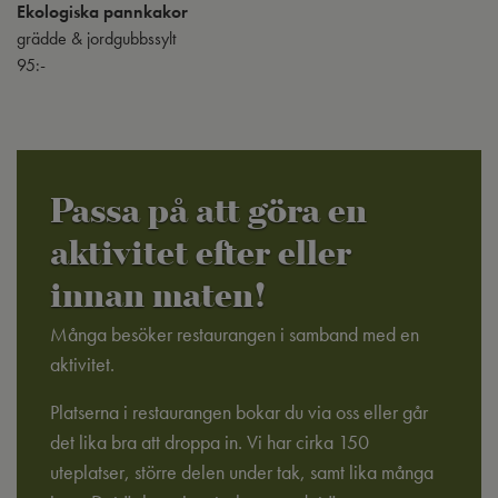
Ekologiska pannkakor
grädde & jordgubbssylt
95:-
Passa på att göra en
aktivitet efter eller
innan maten!
Många besöker restaurangen i samband med en
aktivitet.
Platserna i restaurangen bokar du via oss eller går
det lika bra att droppa in. Vi har cirka 150
uteplatser, större delen under tak, samt lika många